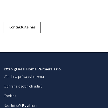
Kontaktujte nás
2026 © Real Home Partners s.r.o.
všechna práva vyhrazena
Ochrana osobních údajů
Cookies
Realitní SW
Real
man