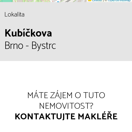
Lokalita
Kubíčkova
Brno - Bystrc
MÁTE ZÁJEM O TUTO
NEMOVITOST?
KONTAKTUJTE MAKLÉŘE