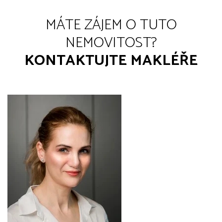
MÁTE ZÁJEM O TUTO
NEMOVITOST?
KONTAKTUJTE MAKLÉŘE