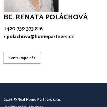
BC. RENATA POLÁCHOVÁ
+420 739 373 816
r.polachova@homepartners.cz
Kontaktujte nás
2026 © Real Home Partners s.r.o.