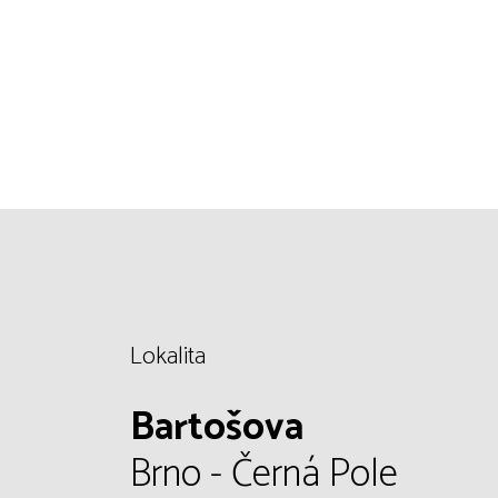
Lokalita
Bartošova
Brno - Černá Pole