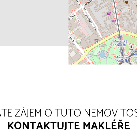
TE ZÁJEM O TUTO NEMOVITO
KONTAKTUJTE MAKLÉŘE