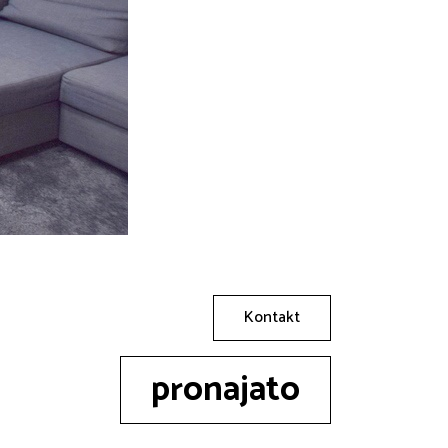
Kontakt
pronajato