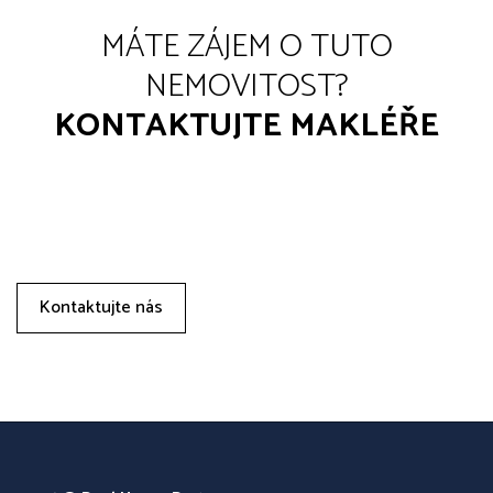
MÁTE ZÁJEM O TUTO
NEMOVITOST?
KONTAKTUJTE MAKLÉŘE
Kontaktujte nás