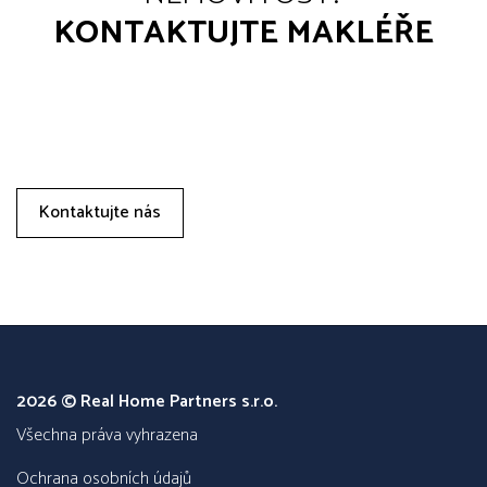
KONTAKTUJTE MAKLÉŘE
Kontaktujte nás
2026 © Real Home Partners s.r.o.
všechna práva vyhrazena
Ochrana osobních údajů