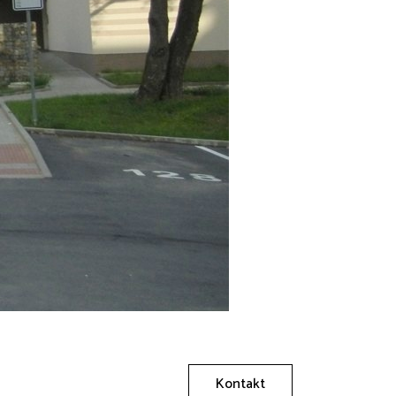
Kontakt