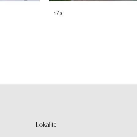
1 / 3
Lokalita