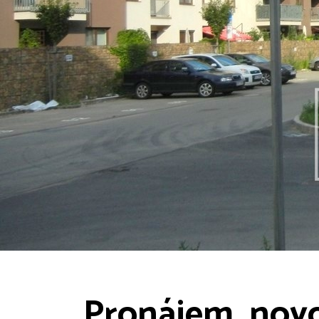
Pronájem, novo