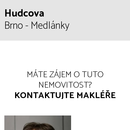
Hudcova
Brno - Medlánky
MÁTE ZÁJEM O TUTO
NEMOVITOST?
KONTAKTUJTE MAKLÉŘE