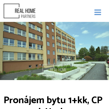
Pronájem bytu 1+kk, CP