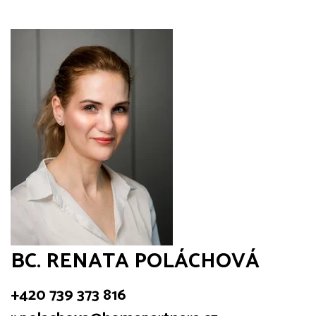
BC. RENATA POLÁCHOVÁ
+420 739 373 816