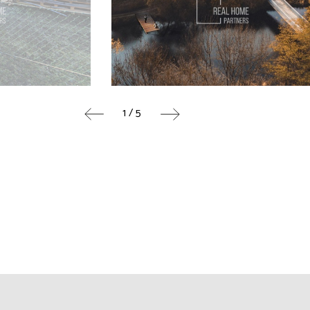
1 / 5