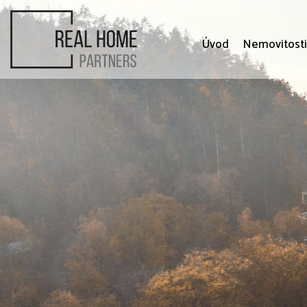
Úvod
Nemovitost