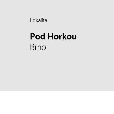
Lokalita
Pod Horkou
Brno