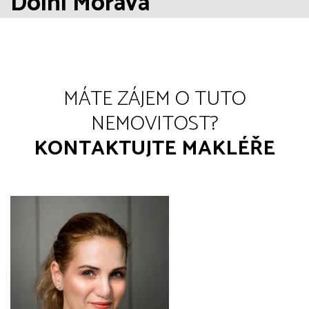
Dolní Morava
MÁTE ZÁJEM O TUTO
NEMOVITOST?
KONTAKTUJTE MAKLÉŘE