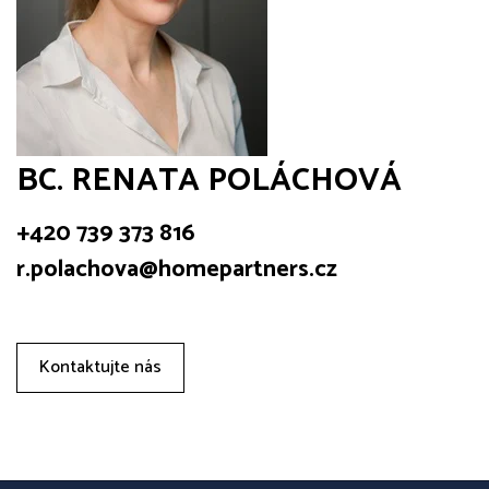
BC. RENATA POLÁCHOVÁ
+420 739 373 816
r.polachova@homepartners.cz
Kontaktujte nás