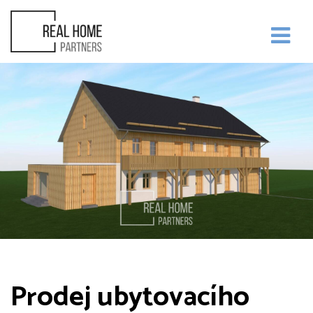
Prodej ubytovacího