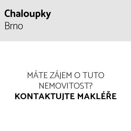
Chaloupky
Brno
MÁTE ZÁJEM O TUTO
NEMOVITOST?
KONTAKTUJTE MAKLÉŘE