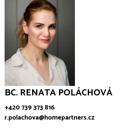
BC. RENATA POLÁCHOVÁ
+420 739 373 816
r.polachova@homepartners.cz