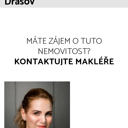
Drásov
MÁTE ZÁJEM O TUTO
NEMOVITOST?
KONTAKTUJTE MAKLÉŘE