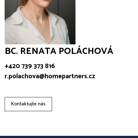
BC. RENATA POLÁCHOVÁ
+420 739 373 816
r.polachova@homepartners.cz
Kontaktujte nás