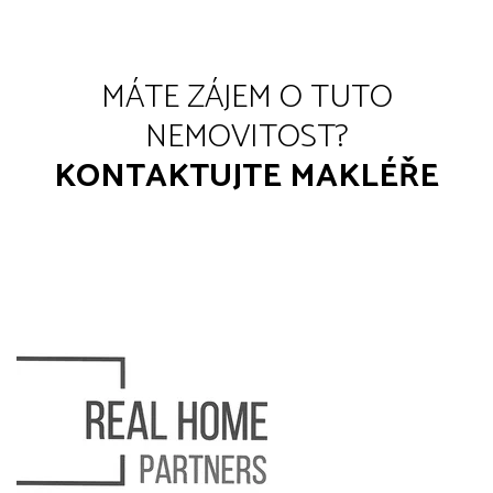
MÁTE ZÁJEM O TUTO
NEMOVITOST?
KONTAKTUJTE MAKLÉŘE