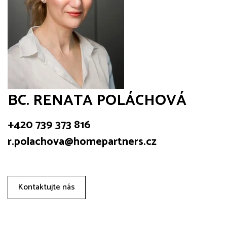
BC. RENATA POLÁCHOVÁ
+420 739 373 816
r.polachova@homepartners.cz
Kontaktujte nás