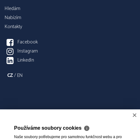
Hledám
Nabízím
Kontakty
Facebook
Instagram
LinkedIn
CZ
/
EN
×
Používáme soubory cookies
ℹ
Naše soubory potřebujeme pro samotnou funkčnost webu a pro