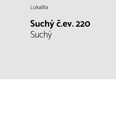
Lokalita
Suchý č.ev. 220
Suchý