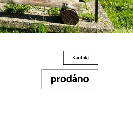
Kontakt
prodáno