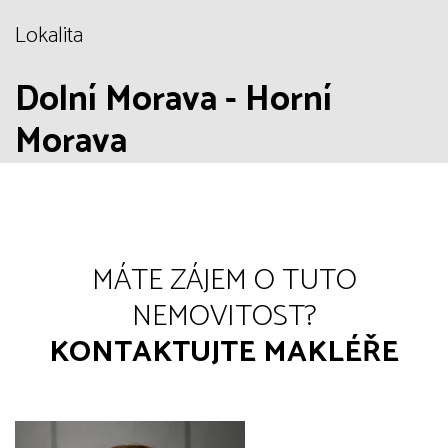
Lokalita
Dolní Morava - Horní
Morava
MÁTE ZÁJEM O TUTO
NEMOVITOST?
KONTAKTUJTE MAKLÉŘE