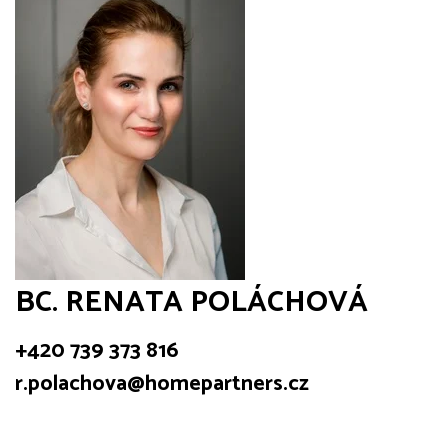
BC. RENATA POLÁCHOVÁ
+420 739 373 816
r.polachova@homepartners.cz