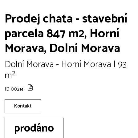
Prodej chata - stavební
parcela 847 m2, Horní
Morava, Dolní Morava
Dolní Morava - Horní Morava | 93
m²
ID 00214
Kontakt
prodáno