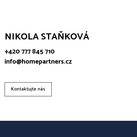
NIKOLA STAŇKOVÁ
+420 777 845 710
info@homepartners.cz
Kontaktujte nás