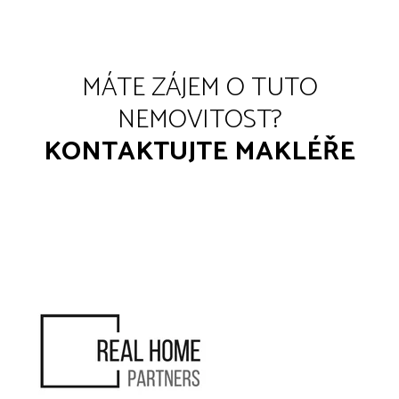
MÁTE ZÁJEM O TUTO
NEMOVITOST?
KONTAKTUJTE MAKLÉŘE