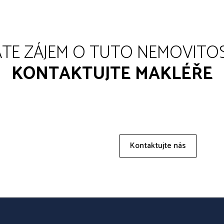
TE ZÁJEM O TUTO NEMOVITO
KONTAKTUJTE MAKLÉŘE
Kontaktujte nás