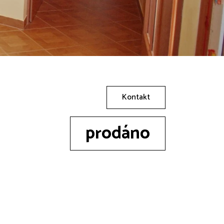
Kontakt
prodáno