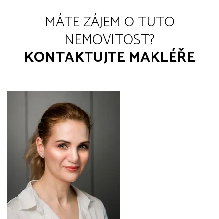
MÁTE ZÁJEM O TUTO
NEMOVITOST?
KONTAKTUJTE MAKLÉŘE