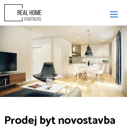
Prodej byt novostavba