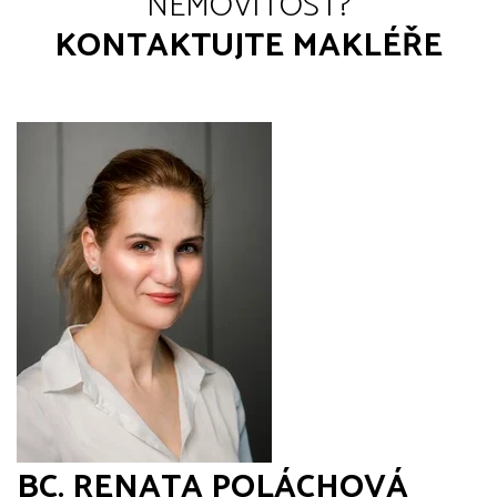
NEMOVITOST?
KONTAKTUJTE MAKLÉŘE
BC. RENATA POLÁCHOVÁ