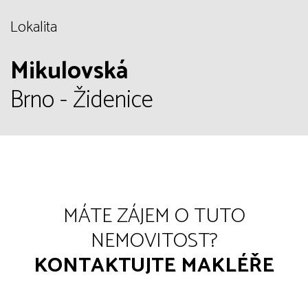
Lokalita
Mikulovská
Brno - Židenice
MÁTE ZÁJEM O TUTO
NEMOVITOST?
KONTAKTUJTE MAKLÉŘE