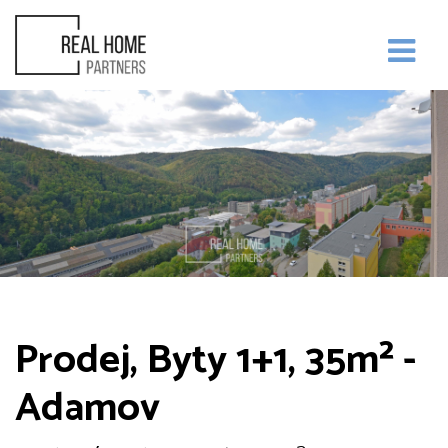
Prodej, Byty 1+1, 35m² -
Adamov