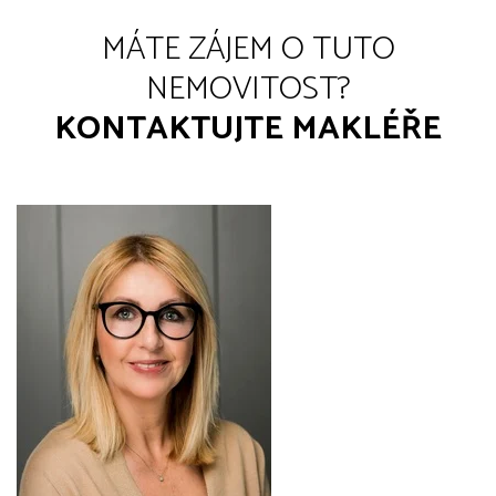
MÁTE ZÁJEM O TUTO
NEMOVITOST?
KONTAKTUJTE MAKLÉŘE