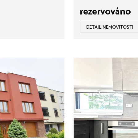
rezervováno
DETAIL NEMOVITOSTI