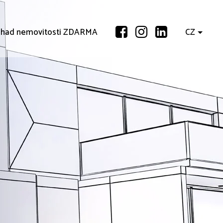
had nemovitosti ZDARMA
CZ