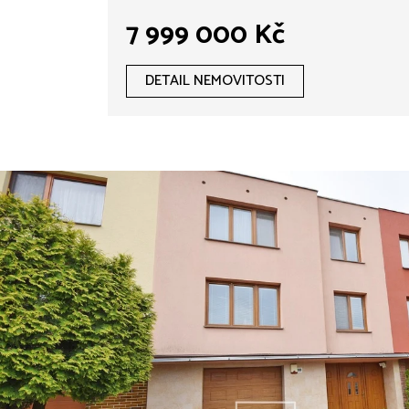
7 999 000 Kč
DETAIL NEMOVITOSTI