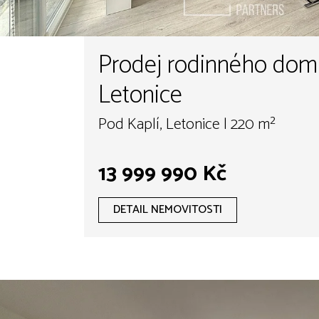
Prodej rodinného dom
Letonice
Pod Kaplí, Letonice | 220 m²
13 999 990 Kč
DETAIL NEMOVITOSTI