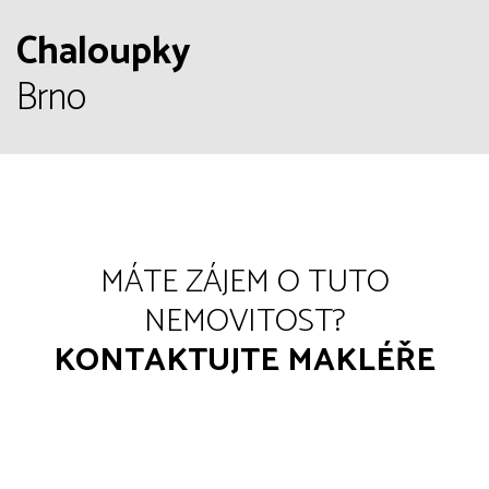
Chaloupky
Brno
MÁTE ZÁJEM O TUTO
NEMOVITOST?
KONTAKTUJTE MAKLÉŘE